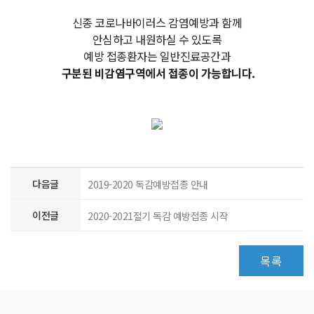
신종 코로나바이러스 감염예방과 함께
안심하고 내원하실 수 있도록
예방 접종환자는 일반진료공간과
구분된 비감염구역에서 접종이 가능합니다.
다음글
2019-2020 독감예방접종 안내
이전글
2020-2021절기 독감 예방접종 시작
목록